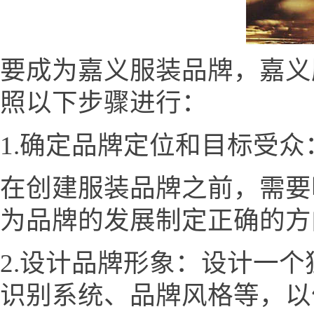
要成为嘉义服装品牌，嘉义服装网
照以下步骤进行：
1.确定品牌定位和目标受众
在创建服装品牌之前，需要
为品牌的发展制定正确的方
2.设计品牌形象：设计一
识别系统、品牌风格等，以