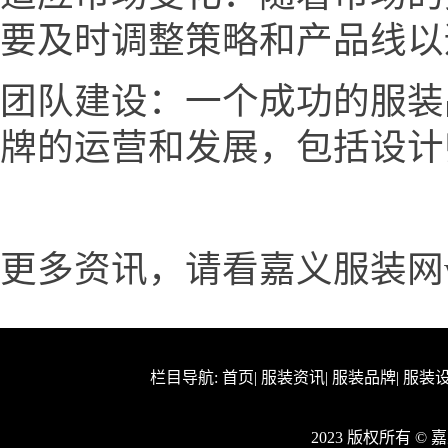
要及时调整策略和产品线以
团队建设：一个成功的服装
牌的运营和发展，包括设计
更多资讯，请看嘉义服装网www.
栏目导航:
首页
|
服装资讯
|
服装品牌
|
服装
2023 版权所有 ©