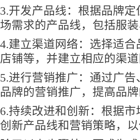
3.开发产品线：根据品牌
场需求的产品线，包括服装
4.建立渠道网络：选择适
店铺等，并建立相应的渠道
5.进行营销推广：通过广
品牌的营销推广，提高品牌
6.持续改进和创新：根据
创新产品线和营销策略，以