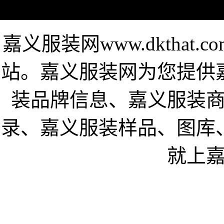
嘉义服装网www.dktha
站。嘉义服装网为您提供
装品牌信息、嘉义服装
录、嘉义服装样品、图库
就上