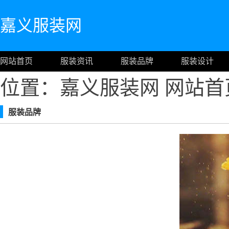
嘉义服装网
网站首页
服装资讯
服装品牌
服装设计
位置：嘉义服装网
网站首
服装品牌