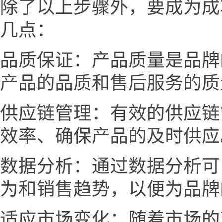
除了以上步骤外，要成为成
几点：
品质保证：产品质量是品牌
产品的品质和售后服务的质
供应链管理：有效的供应链
效率、确保产品的及时供应
数据分析：通过数据分析可
为和销售趋势，以便为品牌
适应市场变化：随着市场的